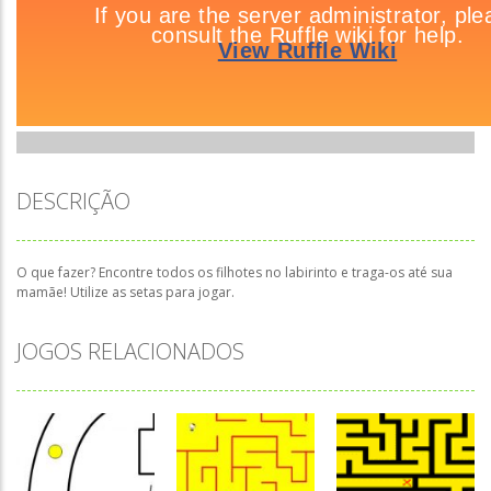
DESCRIÇÃO
O que fazer? Encontre todos os filhotes no labirinto e traga-os até sua
mamãe! Utilize as setas para jogar.
JOGOS RELACIONADOS