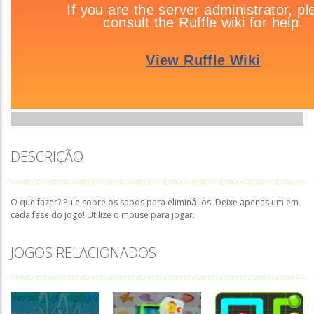
DESCRIÇÃO
O que fazer? Pule sobre os sapos para eliminá-los. Deixe apenas um em
cada fase do jogo! Utilize o mouse para jogar.
JOGOS RELACIONADOS