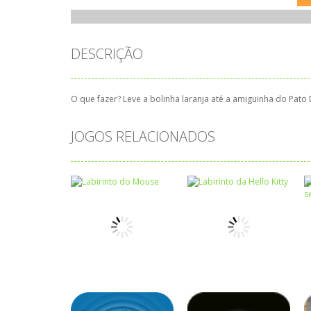
DESCRIÇÃO
O que fazer? Leve a bolinha laranja até a amiguinha do Pato D
JOGOS RELACIONADOS