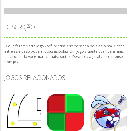
DESCRIÇÃO
O que fazer: Neste jogo você precisa arremessar a bola na cesta. Ganhe
estrelas e desbloqueie todas as bolas. Um jogo viciante que ficará mais
difícil quando você marcar mais pontos. Descubra agora! Use o mouse.
Bom jogo!
JOGOS RELACIONADOS