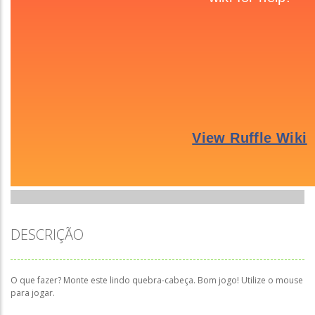
DESCRIÇÃO
O que fazer? Monte este lindo quebra-cabeça. Bom jogo! Utilize o mouse
para jogar.