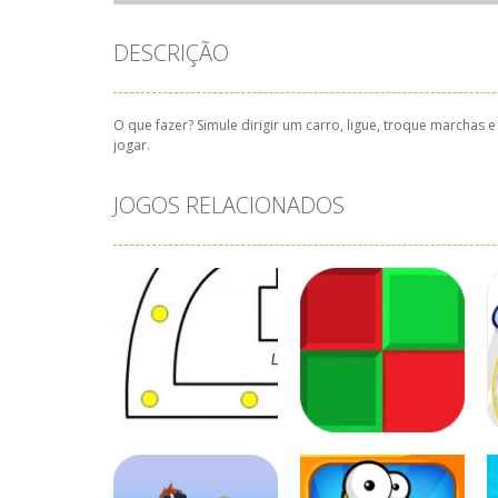
DESCRIÇÃO
O que fazer? Simule dirigir um carro, ligue, troque marchas e
jogar.
JOGOS RELACIONADOS