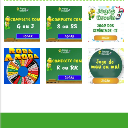
Atividades
Atividades
Atividades
Português e
Português e
Português e
Matemática
Matemática
Matemática
Completar
Completar
Jogo dos
com g ou j – I
com S ou SS – I
sinônimos II
Atividades
Português e
Atividades
Matemática
Português e
Completar
Matemática
Desenvolvido por Jogos da Escola | sitejogosdaescola@gmail.com
com R ou RR –
Jogo do mau
Escrita
Roda a roda
I
ou mal