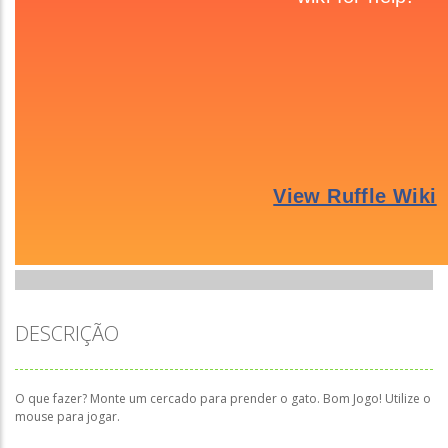
DESCRIÇÃO
O que fazer? Monte um cercado para prender o gato. Bom Jogo! Utilize o
mouse para jogar.