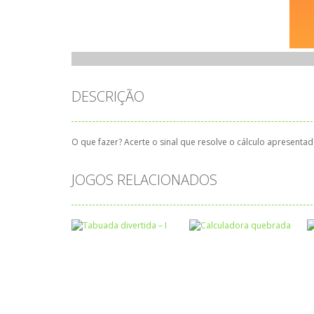
DESCRIÇÃO
O que fazer? Acerte o sinal que resolve o cálculo apresentad
JOGOS RELACIONADOS