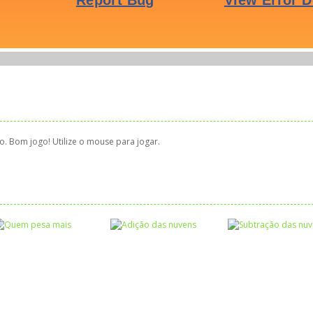
o. Bom jogo! Utilize o mouse para jogar.