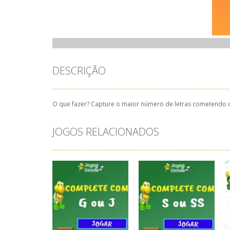
DESCRIÇÃO
O que fazer? Capture o maior número de letras cometendo o 
JOGOS RELACIONADOS