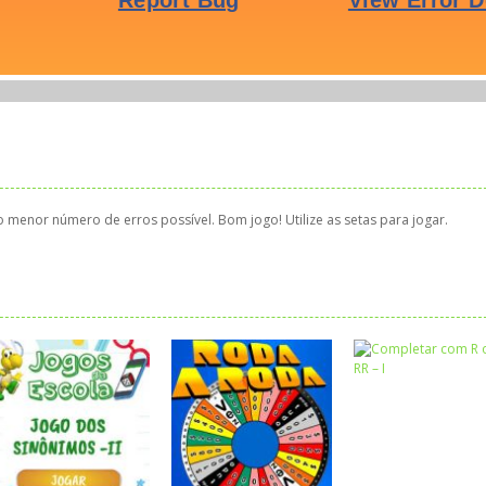
menor número de erros possível. Bom jogo! Utilize as setas para jogar.