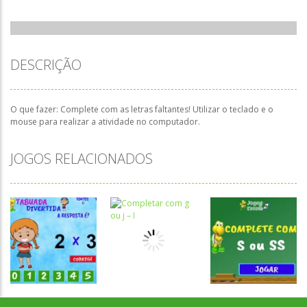
DESCRIÇÃO
O que fazer: Complete com as letras faltantes! Utilizar o teclado e o
mouse para realizar a atividade no computador.
JOGOS RELACIONADOS