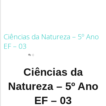
Ciências da Natureza – 5º Ano
EF – 03
Quiz Ciências
0
Ciências da
Natureza – 5º Ano
EF – 03