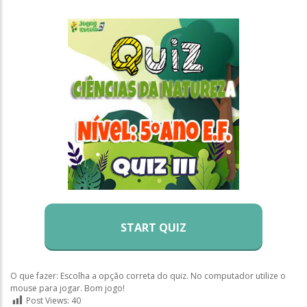
START QUIZ
O que fazer: Escolha a opção correta do quiz. No computador utilize o
mouse para jogar. Bom jogo!
Post Views:
40