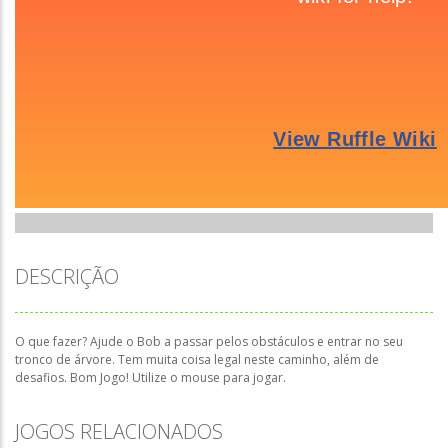
DESCRIÇÃO
O que fazer? Ajude o Bob a passar pelos obstáculos e entrar no seu
tronco de árvore. Tem muita coisa legal neste caminho, além de
desafios. Bom Jogo! Utilize o mouse para jogar.
JOGOS RELACIONADOS