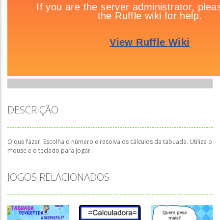
DESCRIÇÃO
O que fazer: Escolha o número e resolva os cálculos da tabuada. Utilize o
mouse e o teclado para jogar.
JOGOS RELACIONADOS