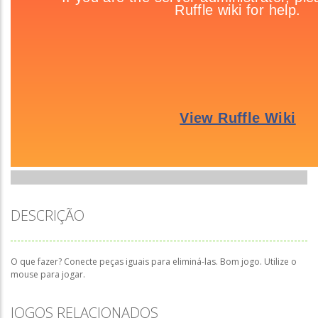
DESCRIÇÃO
O que fazer? Conecte peças iguais para eliminá-las. Bom jogo. Utilize o
mouse para jogar.
JOGOS RELACIONADOS