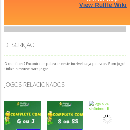
DESCRIÇÃO
O que fazer? Encontre as palavras neste incrível caça-palavras. Bom jogo!
Utilize o mouse para jogar.
JOGOS RELACIONADOS