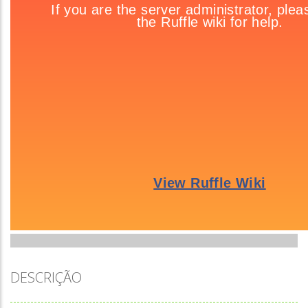
DESCRIÇÃO