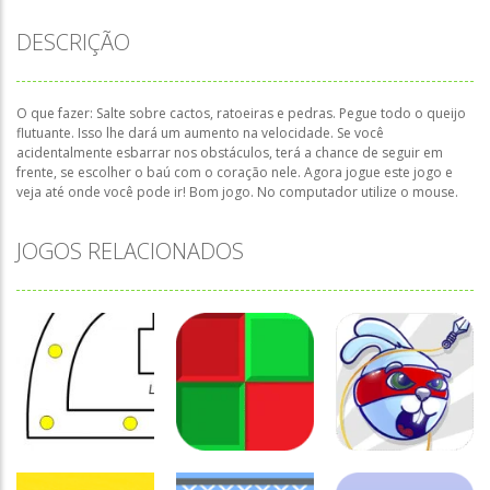
DESCRIÇÃO
O que fazer: Salte sobre cactos, ratoeiras e pedras. Pegue todo o queijo
flutuante. Isso lhe dará um aumento na velocidade. Se você
acidentalmente esbarrar nos obstáculos, terá a chance de seguir em
frente, se escolher o baú com o coração nele. Agora jogue este jogo e
veja até onde você pode ir! Bom jogo. No computador utilize o mouse.
JOGOS RELACIONADOS