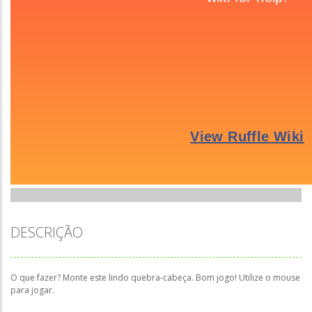
DESCRIÇÃO
O que fazer? Monte este lindo quebra-cabeça. Bom jogo! Utilize o mouse
para jogar.