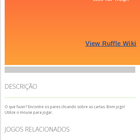
DESCRIÇÃO
O que fazer? Encontre os pares clicando sobre as cartas. Bom jogo!
Utilize o mouse para jogar.
JOGOS RELACIONADOS