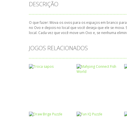
DESCRIÇÃO
O que fazer: Mova os ovos para os espaços em branco para cr
no Ovo e depois no local que você deseja que ele se mova. S
local. Cada vez que você move um Ovo e, se nenhuma elimin
JOGOS RELACIONADOS