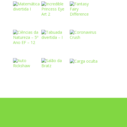
Play
Play
Play
Play
Play
Play
Play
Play
Play
Play
Play
Play