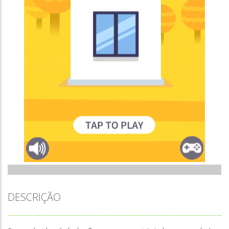
DESCRIÇÃO