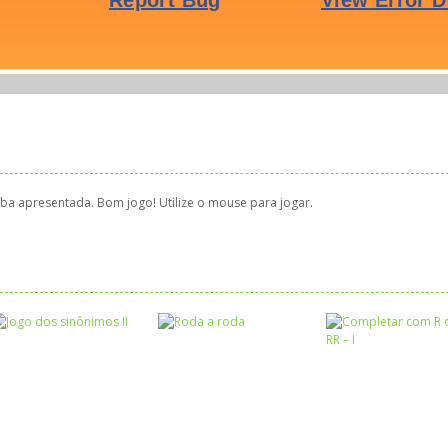
aba apresentada. Bom jogo! Utilize o mouse para jogar.