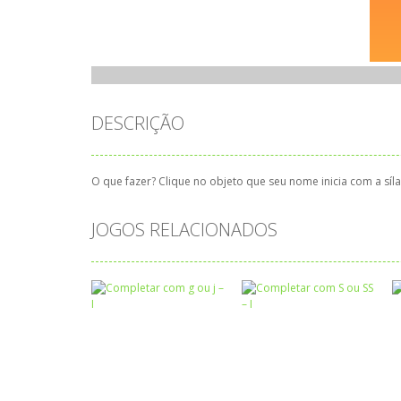
DESCRIÇÃO
O que fazer? Clique no objeto que seu nome inicia com a síl
JOGOS RELACIONADOS