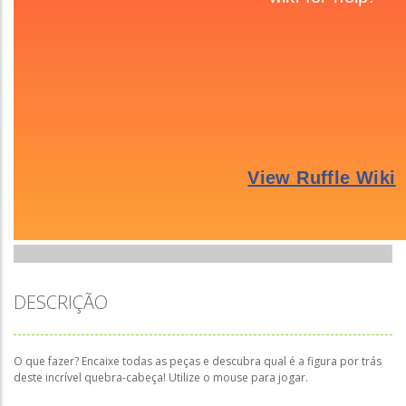
DESCRIÇÃO
O que fazer? Encaixe todas as peças e descubra qual é a figura por trás
deste incrível quebra-cabeça! Utilize o mouse para jogar.