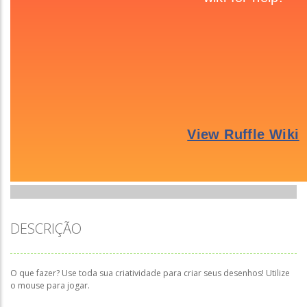
DESCRIÇÃO
O que fazer? Use toda sua criatividade para criar seus desenhos! Utilize
o mouse para jogar.