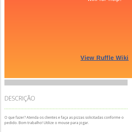
DESCRIÇÃO
O que fazer? Atenda os clientes e faça as pizzas solicitadas conforme o
pedido. Bom trabalho! Utilize o mouse para jogar.