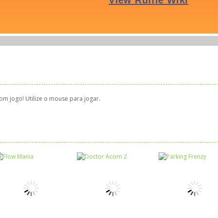
om jogo! Utilize o mouse para jogar.