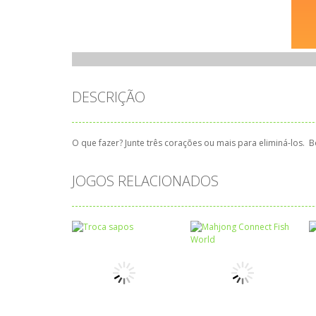
DESCRIÇÃO
O que fazer? Junte três corações ou mais para eliminá-los. B
JOGOS RELACIONADOS