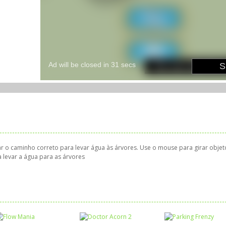
rar o caminho correto para levar água às árvores. Use o mouse para girar objet
a levar a água para as árvores