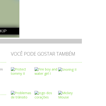
VOCÊ PODE GOSTAR TAMBÉM
os