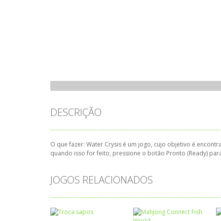
DESCRIÇÃO
O que fazer: Water Crysis é um jogo, cujo objetivo é encont
quando isso for feito, pressione o botão Pronto (Ready) par
JOGOS RELACIONADOS