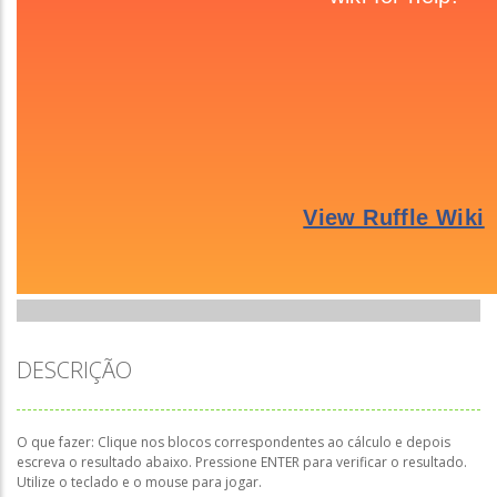
DESCRIÇÃO
O que fazer: Clique nos blocos correspondentes ao cálculo e depois
escreva o resultado abaixo. Pressione ENTER para verificar o resultado.
Utilize o teclado e o mouse para jogar.