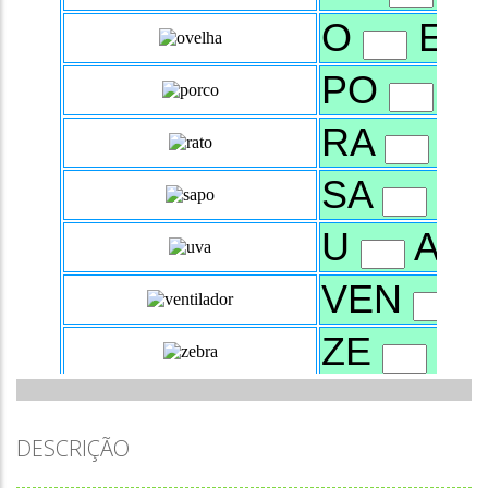
DESCRIÇÃO