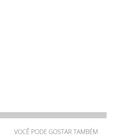
VOCÊ PODE GOSTAR TAMBÉM