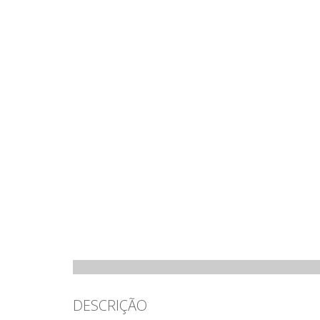
DESCRIÇÃO