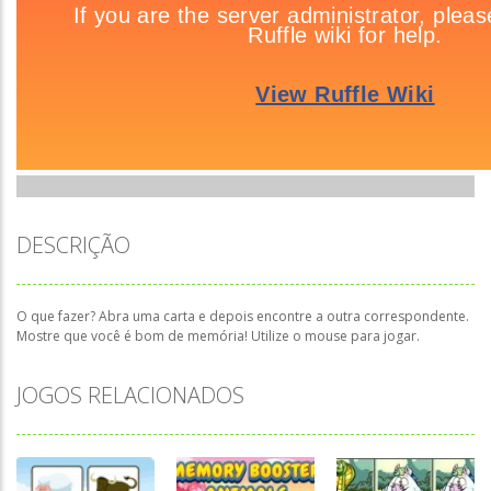
DESCRIÇÃO
O que fazer? Abra uma carta e depois encontre a outra correspondente.
Mostre que você é bom de memória! Utilize o mouse para jogar.
JOGOS RELACIONADOS