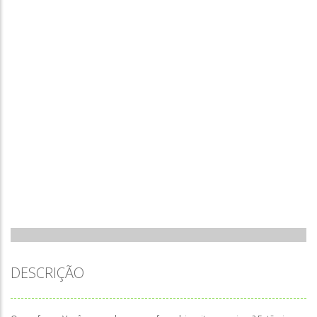
DESCRIÇÃO