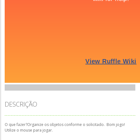
DESCRIÇÃO
O que fazer?Organize os objetos conforme o solicitado. Bom jogo!
Utilize o mouse para jogar.