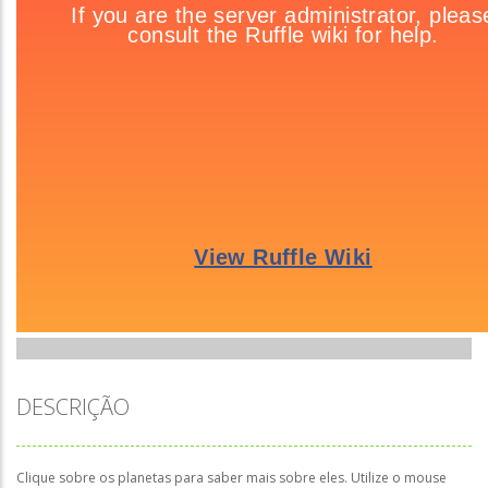
DESCRIÇÃO
Clique sobre os planetas para saber mais sobre eles. Utilize o mouse