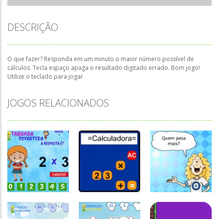
DESCRIÇÃO
O que fazer? Responda em um minuto o maior número possível de
cálculos. Tecla espaço apaga o resultado digitado errado. Bom jogo!
Utilize o teclado para jogar
JOGOS RELACIONADOS
Atividades
Português e