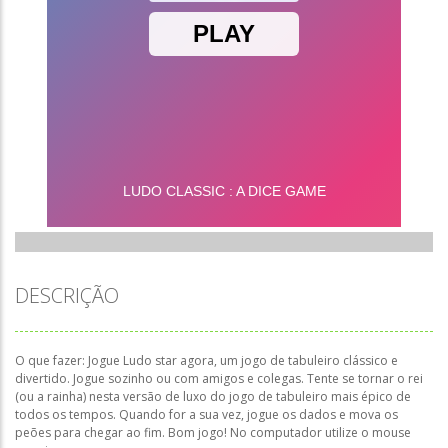
DESCRIÇÃO
O que fazer: Jogue Ludo star agora, um jogo de tabuleiro clássico e
divertido. Jogue sozinho ou com amigos e colegas. Tente se tornar o rei
(ou a rainha) nesta versão de luxo do jogo de tabuleiro mais épico de
todos os tempos. Quando for a sua vez, jogue os dados e mova os
peões para chegar ao fim. Bom jogo! No computador utilize o mouse