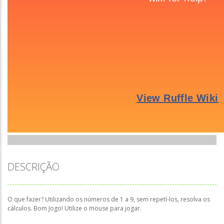
DESCRIÇÃO
O que fazer? Utilizando os números de 1 a 9, sem repetí-los, resolva os
cálculos. Bom Jogo! Utilize o mouse para jogar.