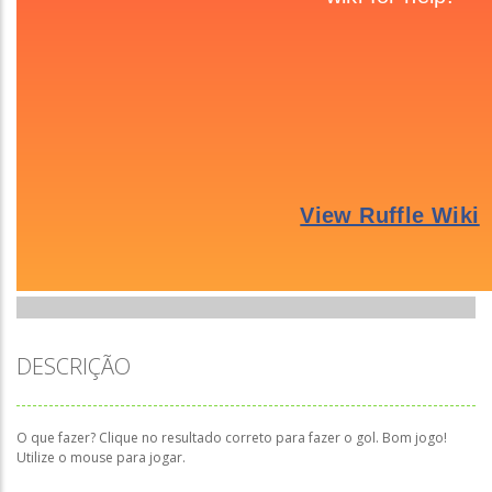
DESCRIÇÃO
O que fazer? Clique no resultado correto para fazer o gol. Bom jogo!
Utilize o mouse para jogar.