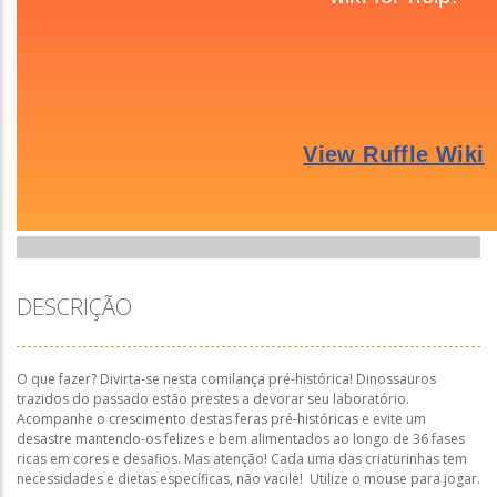
DESCRIÇÃO
O que fazer? Divirta-se nesta comilança pré-histórica! Dinossauros
trazidos do passado estão prestes a devorar seu laboratório.
Acompanhe o crescimento destas feras pré-históricas e evite um
desastre mantendo-os felizes e bem alimentados ao longo de 36 fases
ricas em cores e desafios. Mas atenção! Cada uma das criaturinhas tem
necessidades e dietas específicas, não vacile! Utilize o mouse para jogar.