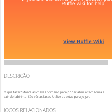
DESCRIÇÃO
O que fazer? Monte as chaves primeiro para poder abrir a fechadura e
sair do labirinto. São várias fases! Utilize as setas para jogar.
JOGOS RELACIONADOS