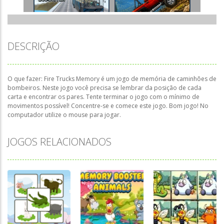
DESCRIÇÃO
O que fazer: Fire Trucks Memory é um jogo de memória de caminhões de
bombeiros. Neste jogo você precisa se lembrar da posição de cada
carta e encontrar os pares. Tente terminar o jogo com o mínimo de
movimentos possível! Concentre-se e comece este jogo. Bom jogo! No
computador utilize o mouse para jogar.
JOGOS RELACIONADOS