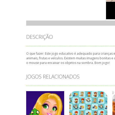
DESCRIÇÃO
O que fazer: Este jogo educativo é adequado para crianças
animais, frutas e veículos. Existem muitas imagens bonitas 
o mouse para encaixar os objetos na sombra. Bom jogo!
JOGOS RELACIONADOS