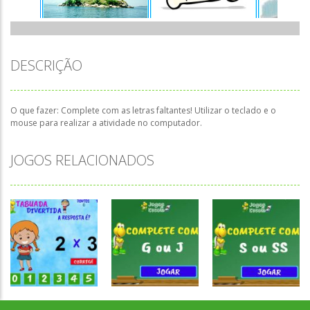
DESCRIÇÃO
O que fazer: Complete com as letras faltantes! Utilizar o teclado e o
mouse para realizar a atividade no computador.
JOGOS RELACIONADOS