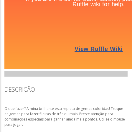
DESCRIÇÃO
O que fazer? A mina brilhante está repleta de gemas coloridas! Troque
as gemas para fazer fileiras de três ou mais. Preste atenção para
combinações especiais para ganhar ainda mais pontos. Utilize o mouse
para jogar.