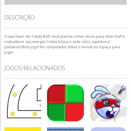
DESCRIÇÃO
O que fazer: No Candy Buff, você precisa comer doces para obter buff e
reabastecer sua energia! Colete bônus e evite ratos, espinhos e
pássaros! Bom jogo! No computador utilize o mouse ou espaço para
jogar.
JOGOS RELACIONADOS