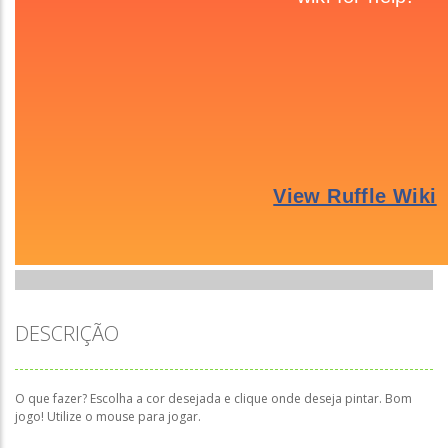
DESCRIÇÃO
O que fazer? Escolha a cor desejada e clique onde deseja pintar. Bom
jogo! Utilize o mouse para jogar.