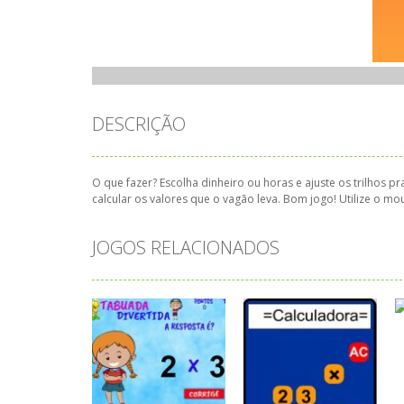
DESCRIÇÃO
O que fazer? Escolha dinheiro ou horas e ajuste os trilhos 
calcular os valores que o vagão leva. Bom jogo! Utilize o mo
JOGOS RELACIONADOS