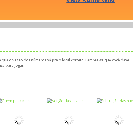
pra que o vagão dos números vá pra o local correto. Lembre-se que você deve
use para jogar.