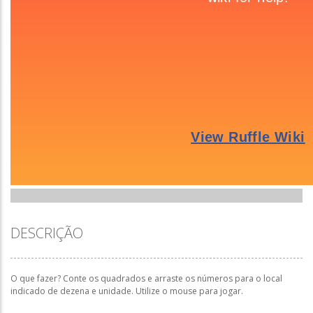
DESCRIÇÃO
O que fazer? Conte os quadrados e arraste os números para o local
indicado de dezena e unidade. Utilize o mouse para jogar.