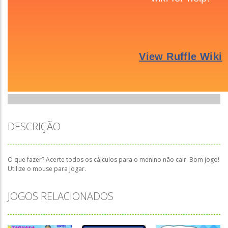
DESCRIÇÃO
O que fazer? Acerte todos os cálculos para o menino não cair. Bom jogo!
Utilize o mouse para jogar.
JOGOS RELACIONADOS